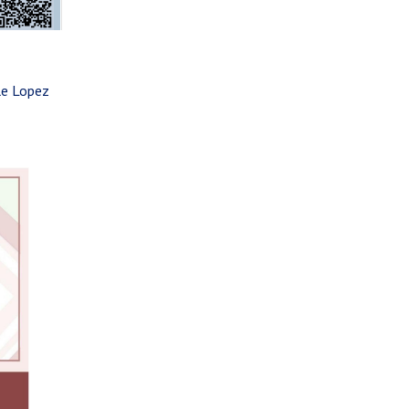
lle Lopez