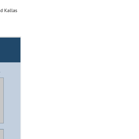
ed Kallas