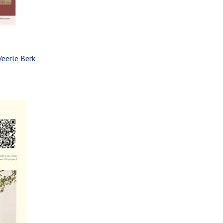
Veerle Berk