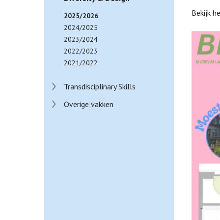
Bekijk h
2025/2026
2024/2025
2023/2024
2022/2023
2021/2022
Transdisciplinary Skills
Overige vakken