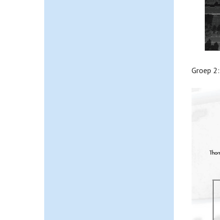
Groep 2: