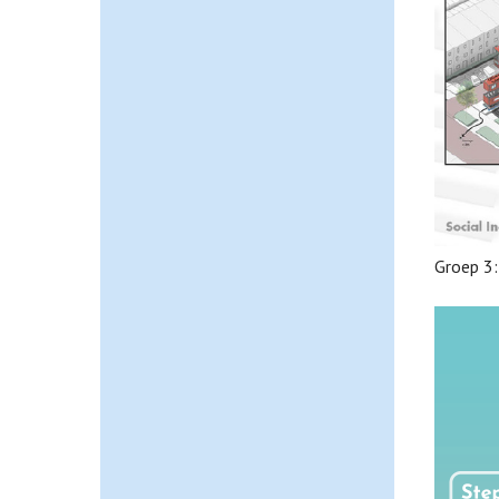
Groep 3: