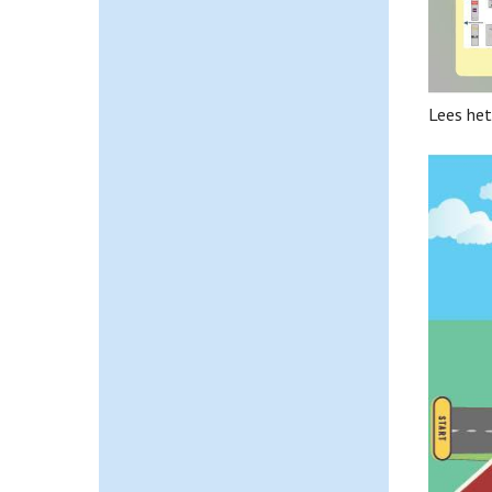
Lees het