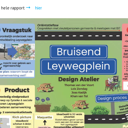
 hele rapport
hier