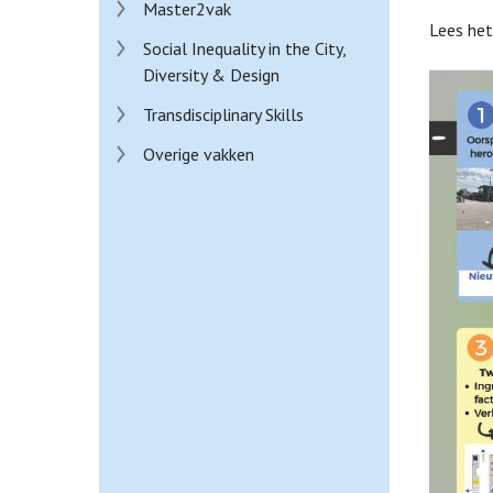
Master2vak
Lees het
Social Inequality in the City,
Diversity & Design
Transdisciplinary Skills
Overige vakken